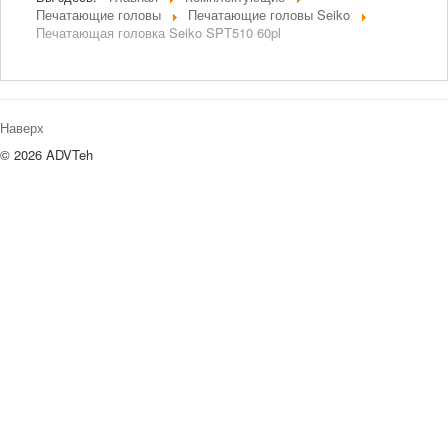
Печатающие головы
Печатающие головы Seiko
Печатающая головка Seiko SPT510 60pl
Наверх
© 2026 ADVTeh