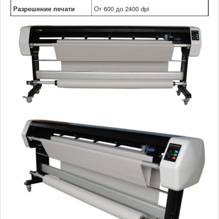
Разрешение печати
От 600 до 2400 dpi