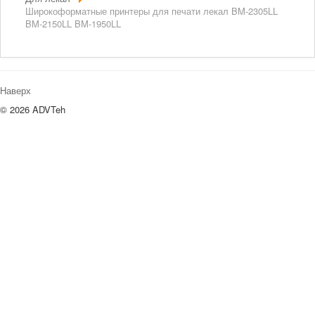
Широкоформатные принтеры для печати лекал BM-2305LL
BM-2150LL BM-1950LL
Наверх
© 2026 ADVTeh