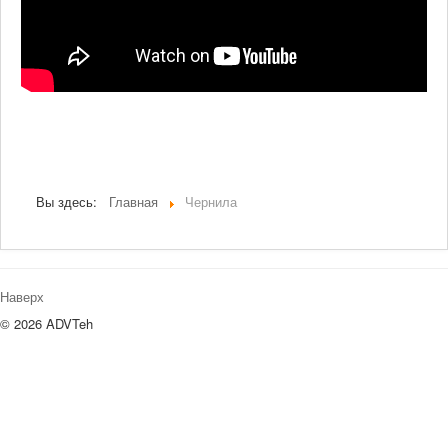
Вы здесь:
Главная
Чернила
Наверх
© 2026 ADVTeh