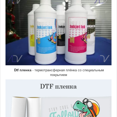
Dtf пленка
- термотрансферная плёнка со специальным
покрытием