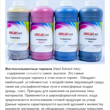
Жесткосольвентные чернила
(Hard Solvent inks)
- содержание
сольвента
самое высокое. Это самые
быстросохнущие чернила в этом классе чернил . Обладают
наибольшей устойчивостью к воздействиям окружающей среды,
таким как ультрафиолетовые лучи и атмосферные осадки
(дождь, снег). Пригодны для нанесения на различные типы
материалов. Применяются в широкоформатной печати, когда
предполагается использование готовой продукции на улице.
Данные чернила характеризуются высокой адгезией к множеству
недорогих материалов, не обладающих специальным покрытием,