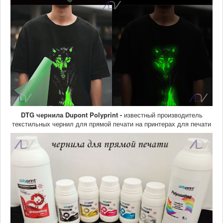
DTG чернила
Dupont Polyprint -
известный производитель
текстильных чернил для прямой печати на принтерах для печати