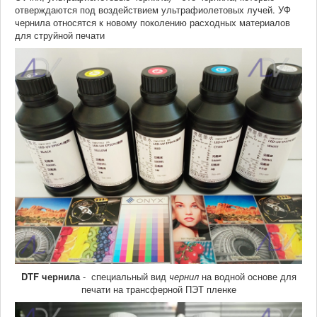
отверждаются под воздействием ультрафиолетовых лучей. УФ
чернила относятся к новому поколению расходных материалов
для струйной печати
DTF чернила
- специальный вид
чернил
на водной основе для
печати на трансферной ПЭТ пленке