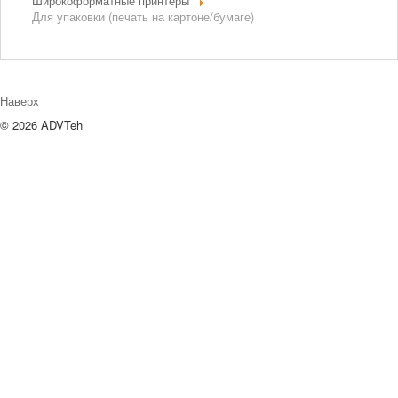
Широкоформатные принтеры
Для упаковки (печать на картоне/бумаге)
Наверх
© 2026 ADVTeh