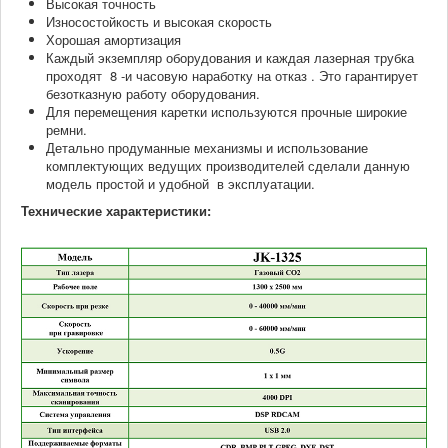
Высокая точность
Износостойкость и высокая скорость
Хорошая амортизация
Каждый экземпляр оборудования и каждая лазерная трубка
проходят 8 -и часовую наработку на отказ . Это гарантирует
безотказную работу оборудования.
Для перемещения каретки используются прочные широкие
ремни.
Детально продуманные механизмы и использование
комплектующих ведущих производителей сделали данную
модель простой и удобной в эксплуатации.
Технические характеристики: