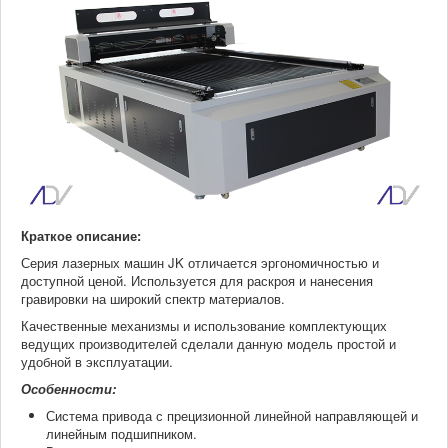
Краткое описание:
Серия лазерных машин JK отличается эргономичностью и
доступной ценой. Используется для раскроя и нанесения
гравировки на широкий спектр материалов.
Качественные механизмы и использование комплектующих
ведущих производителей сделали данную модель простой и
удобной в эксплуатации.
Особенности:
Система привода с прецизионной линейной направляющей и
линейным подшипником.