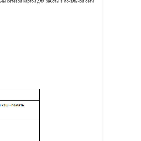
ны сетевой картой для работы в локальной сети