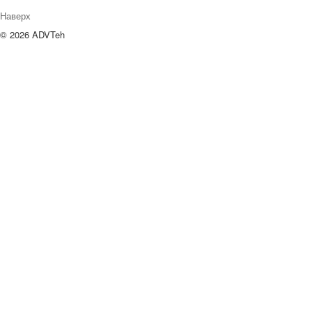
Наверх
© 2026 ADVTeh