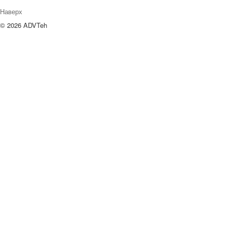
Наверх
© 2026 ADVTeh