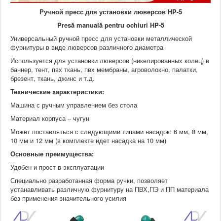
Ручной пресс для установки люверсов HP-5
Presă manuală pentru ochiuri HP-5
Универсальный ручной пресс для установки металлической
фурнитуры в виде люверсов различного диаметра
Используется для установки люверсов (никелированных колец) в
баннер, тент, пвх ткань, пвх мембраны, агроволокно, палатки,
брезент, ткань, джинс и т.д.
Технические характеристики:
Машина с ручным управлением без стола
Материал корпуса – чугун
Может поставляться с следующими типами насадок: 6 мм, 8 мм,
10 мм и 12 мм (в комплекте идет насадка на 10 мм)
Основные преимущества:
Удобен и прост в эксплуатации
Специально разработанная форма ручки, позволяет
устанавливать различную фурнитуру на ПВХ,ПЭ и ПП материала
без применения значительного усилия