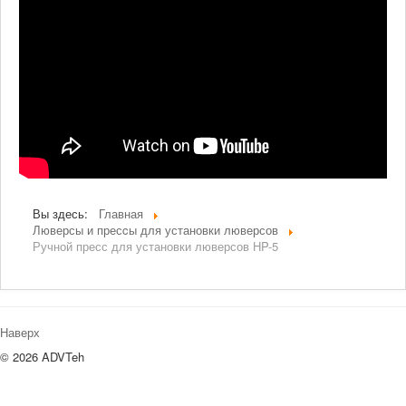
Вы здесь:
Главная
Люверсы и пресcы для установки люверсов
Ручной пресс для установки люверсов HP-5
Наверх
© 2026 ADVTeh