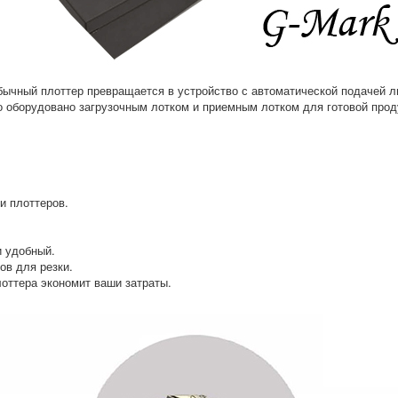
бычный плоттер превращается в устройство с автоматической подачей л
о оборудовано загрузочным лотком и приемным лотком для готовой прод
и плоттеров.
и удобный.
ов для резки.
оттера экономит ваши затраты.