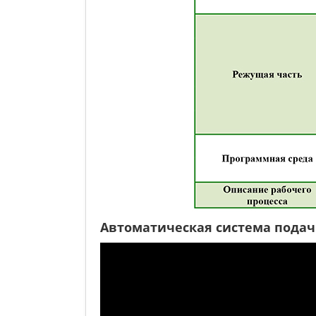
Автоматическая система подачи 