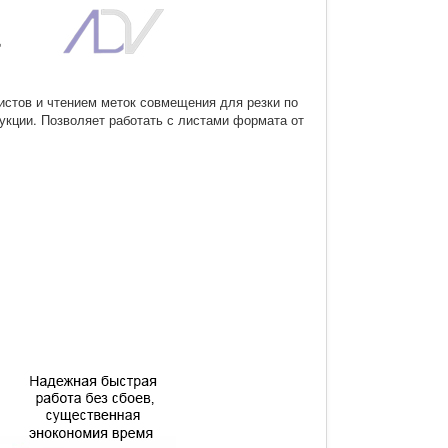
истов и чтением меток совмещения для резки по
укции. Позволяет работать с листами формата от