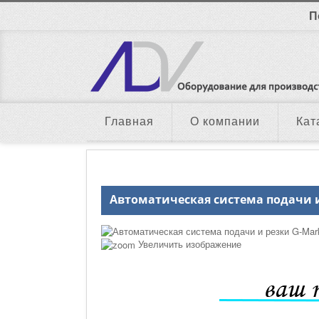
П
Главная
О компании
Кат
Автоматическая система подачи и
Увеличить изображение