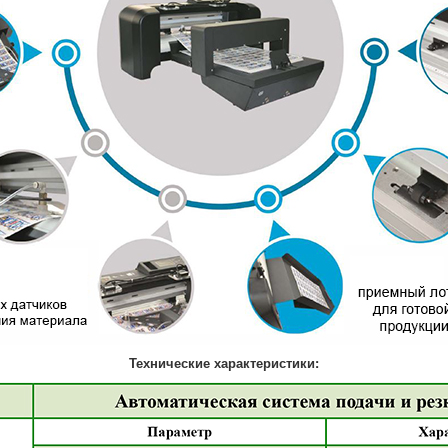
Технические характеристики: